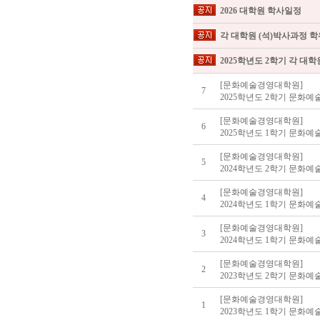
2026 대학원 학사일정
각 대학원 (석)박사과정 
2025학년도 2학기 각 대
[문화예술경영대학원]
7
2025학년도 2학기 문화
[문화예술경영대학원]
6
[문화예술경영대학원]
5
[문화예술경영대학원]
4
2024학년도 1학기 문화
[문화예술경영대학원]
3
[문화예술경영대학원]
2
2023학년도 2학기 문화
[문화예술경영대학원]
1
2023학년도 1학기 문화