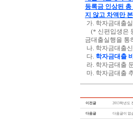
등록금 인상된 총
지 않고 차액만 본
가. 학자금대출실
(* 신편입생은 
금대출실행을 통하
나. 학자금대출신
다.
학자금대출 
라. 학자금대출 문의 
마. 학자금대출 추가
이전글
2013학년도
다음글
다음글이 없