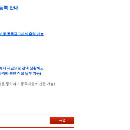
 등록 안내
 조회 및 등록금고지서 출력 가능
교에서 재단으로 전액 상환하고
액만 본인 직접 납부 가능)
을 통하여 기등록대출로 전환 가능)
목록