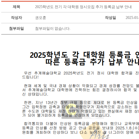
제목
2025학년도 전기 각 대학원 정시모집 추가 등록금 납부 안내
작성자
권오훈
작성일
2025-01
첨부파일
첨부파일이 없습니다.