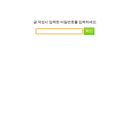
글 작성시 입력한 비밀번호를 입력하세요.