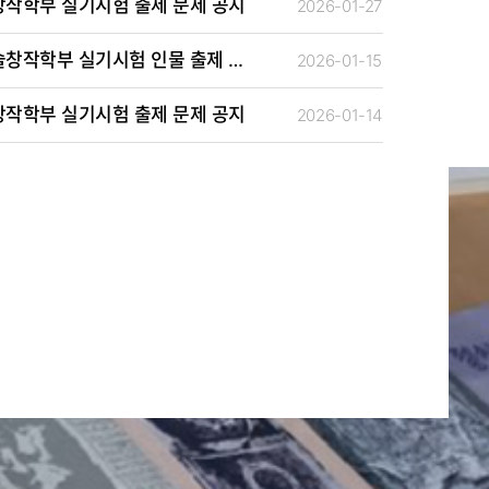
창작학부 실기시험 출제 문제 공지
2026-01-27
2026학년도 편입학전형 미술창작학부 실기시험 인물 출제 문제 공지
2026-01-15
창작학부 실기시험 출제 문제 공지
2026-01-14