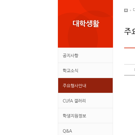
주
공지사항
학교소식
주요행사안내
CUfA 갤러리
학생지원정보
Q&A