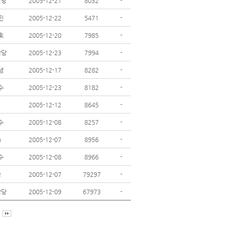
담당
2005-12-21
8032
-
민
2005-12-22
5471
-
호
2005-12-20
7985
-
담당
2005-12-23
7994
-
생
2005-12-17
8282
-
수
2005-12-23
8182
-
2005-12-12
8645
-
수
2005-12-08
8257
-
n
2005-12-07
8956
-
수
2005-12-08
8966
-
금
2005-12-07
79297
-
담당
2005-12-09
67973
-