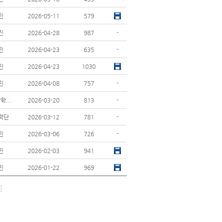
민
2026-05-11
579
진
2026-04-28
987
-
민
2026-04-23
635
-
민
2026-04-23
1030
민
2026-04-08
757
-
...
2026-03-20
813
-
력단
2026-03-12
781
-
민
2026-03-06
726
-
민
2026-02-03
941
민
2026-01-22
969