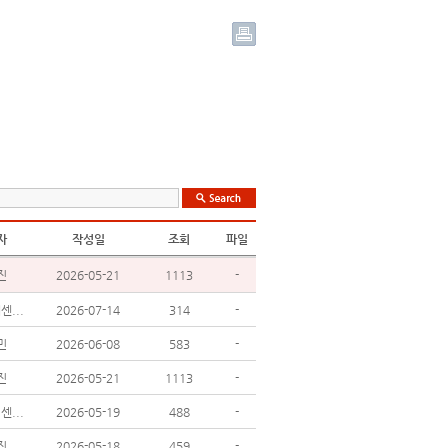
자
작성일
조회
파일
진
2026-05-21
1113
-
...
2026-07-14
314
-
민
2026-06-08
583
-
진
2026-05-21
1113
-
...
2026-05-19
488
-
진
2026-05-18
459
-