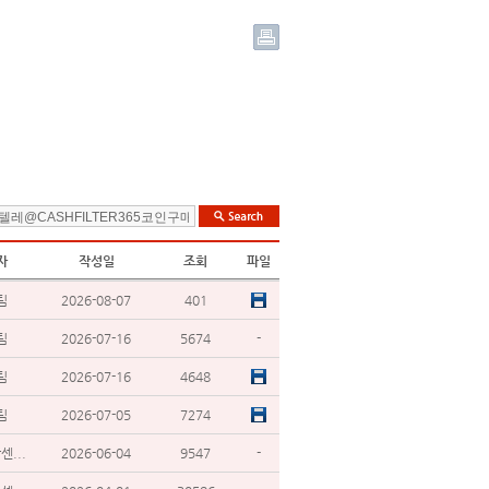
자
작성일
조회
파일
팀
2026-08-07
401
팀
2026-07-16
5674
-
팀
2026-07-16
4648
팀
2026-07-05
7274
...
2026-06-04
9547
-