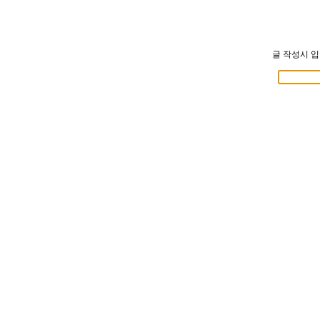
글 작성시 