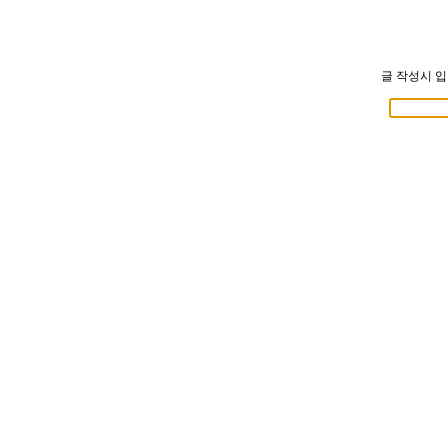
글 작성시 