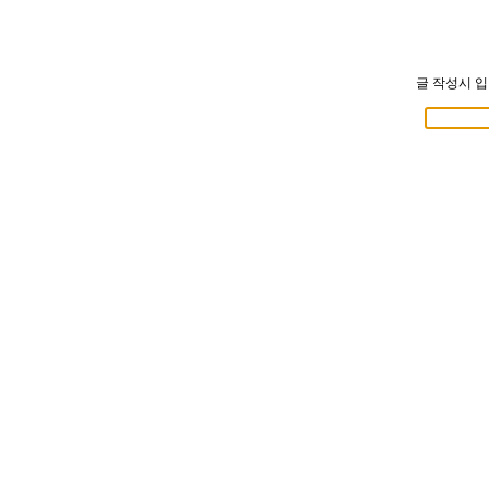
글 작성시 