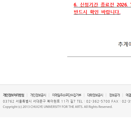
개인정보처리방침
개인정보공시
이메일주소무단수집거부
대학정보공시
정보공개
예결
03762 서울특별시 서대문구 북아현로 11가 길7 TEL : 02-362-5700 FAX : 02-3