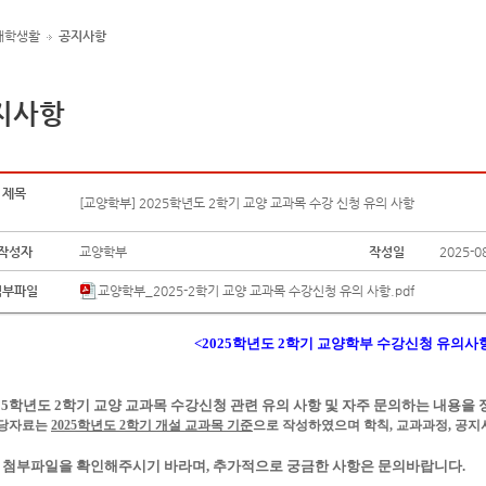
대학생활
공지사항
지사항
제목
[교양학부] 2025학년도 2학기 교양 교과목 수강 신청 유의 사항
작성자
교양학부
작성일
2025-0
첨부파일
교양학부_2025-2학기 교양 교과목 수강신청 유의 사항.pdf
<2025학년도 2학기 교양학부 수강신청 유의사
025학년도 2학기 교양 교과목 수강신청 관련 유의 사항 및 자주 문의하는 내용을
해당자료는
2025학년도 2학기 개설 교과목 기준
으로 작성하였으며 학칙
, 교과과정, 공
첨부파일
을 확인해주시기 바라며, 추가적으로 궁금한 사항은 문의바랍니다.