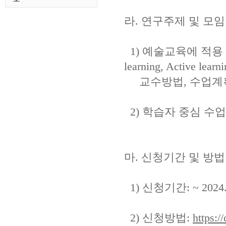
라. 연구주제 및 모임
1) 예술교육에 적용 가능한
learning, Active l
교수방법, 수업계획
2) 학습자 중심 수
마. 신청기간 및 방법
1) 신청기간: ~ 2024.1
2) 신청방법:
https:/