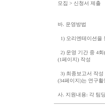
모집 > 신청서 제출
바. 운영방법
1) 오리엔테이션을 
2) 운영 기간 중 4
(1페이지) 작성
3) 최종보고서 작성
(34페이지)는 연구
사. 지원내용: 각 팀당 