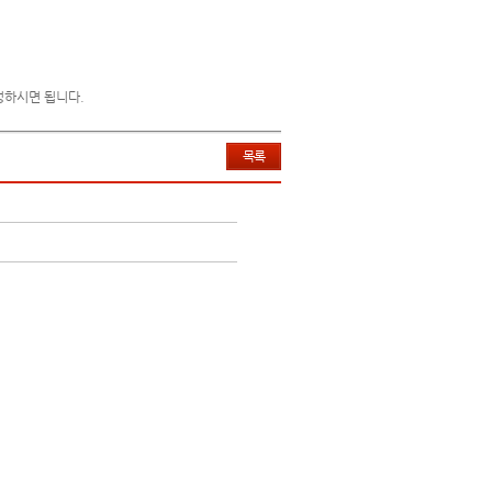
성하시면 됩니다.
목록