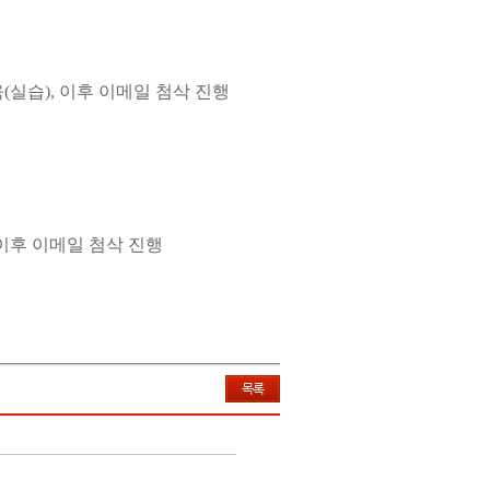
(실습), 이후 이메일 첨삭 진행
 이후 이메일 첨삭 진행
목록