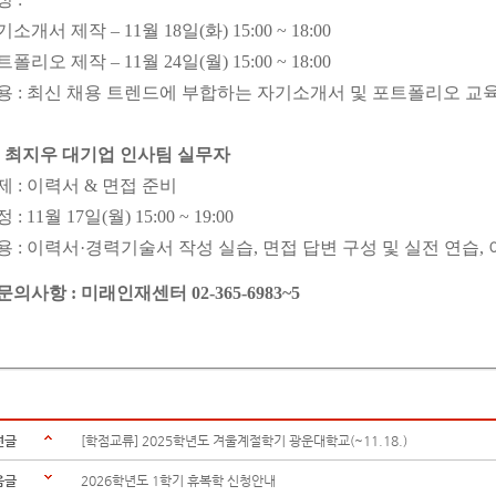
소개서 제작 – 11월 18일(화) 15:00 ~ 18:00
폴리오 제작 – 11월 24일(월) 15:00 ~ 18:00
용 : 최신 채용 트렌드에 부합하는 자기소개서 및 포트폴리오 교육
. 최지우 대기업 인사팀 실무자
제 : 이력서 & 면접 준비
 : 11월 17일(월) 15:00 ~ 19:00
용 : 이력서·경력기술서 작성 실습, 면접 답변 구성 및 실전 연습,
 문의사항 : 미래인재센터 02-365-6983~5
전글
[학점교류] 2025학년도 겨울계절학기 광운대학교(~11.18.)
음글
2026학년도 1학기 휴복학 신청안내