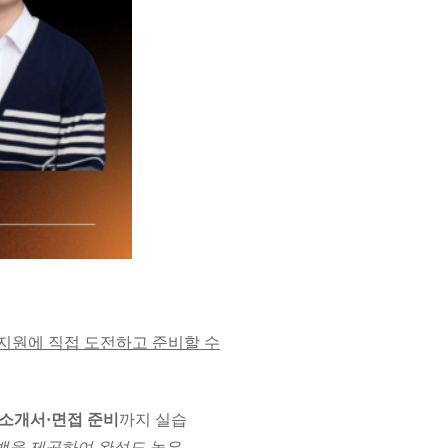
 지원에 직접 도전하고 준비할 수
소개서·면접 준비
까지 실습
드백을 제공하여 완성도 높은