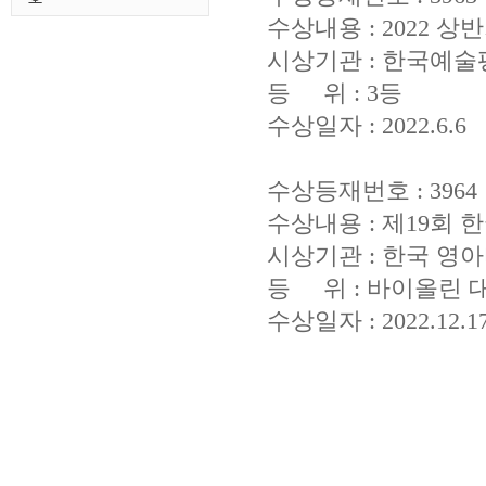
수상내용 : 2022
시상기관 : 한국예
등 위 : 3등
수상일자 : 2022.6.6
수상등재번호 : 3964
수상내용 : 제19
시상기관 : 한국 영
등 위 : 바이올린 
수상일자 : 2022.12.1