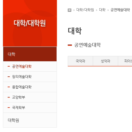
대학/대학원
대학
공연예술대학
대학
공연예술대학
대학
국악과
성악과
피아
공연예술대학
창의예술대학
융합예술대학
교양학부
국제학부
대학원