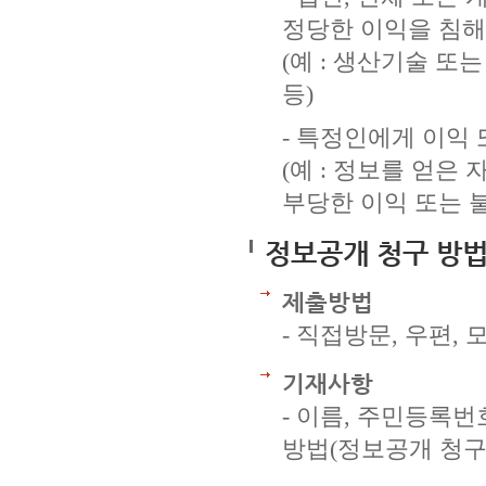
정당한 이익을 침해
(예 : 생산기술 또
등)
- 특정인에게 이익
(예 : 정보를 얻은
부당한 이익 또는 
정보공개 청구 방
제출방법
- 직접방문, 우편,
기재사항
- 이름, 주민등록번
방법(정보공개 청구