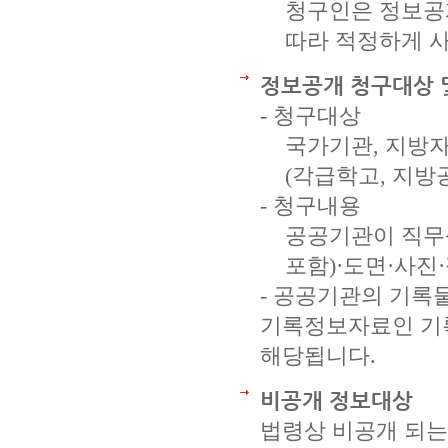
청구인은 정보공
따라 적정하게 
정보공개 청구대상 
- 청구대상
국가기관, 지방
(각급학고, 지방
- 청구내용
공공기관이 직무
포함)·도면·사진
- 공공기관의 기록
기록정보자료인 기록
해당됩니다.
비공개 정보대상
법령상 비공개 되는