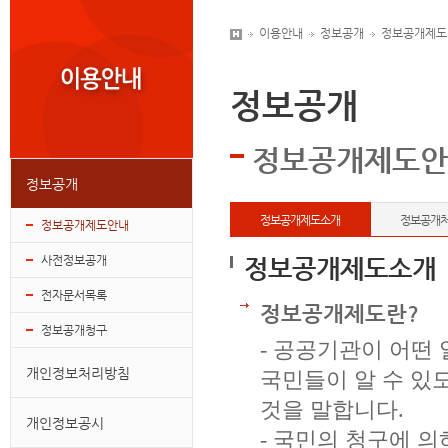
이용안내
정보공개
정보공개제도
정보공개
정보공개제도안
정보공개
정보공개제도소개
정보공개
정보공개제도안내
사전정보공개
정보공개제도소개
전자문서목록
정보공개제도란?
정보공개청구
- 공공기관이 어떤
개인정보처리방침
국민들이 알 수 있
것을 말합니다.
개인정보공시
- 국민의 청구에 