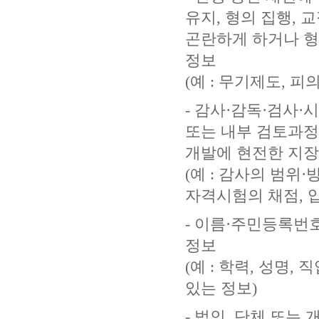
유지, 형의 집행,
곤란하게 하거나 형
정보
(예 : 무기제도, 
- 감사·감독·검사
또는 내부 검토과정
개발에 현전한 지장
(예 : 감사의 범위
자격시험의 채점, 
- 이름·주민등록번
정보
(예 : 학력, 성명
있는 정보)
- 법인, 단체 또는