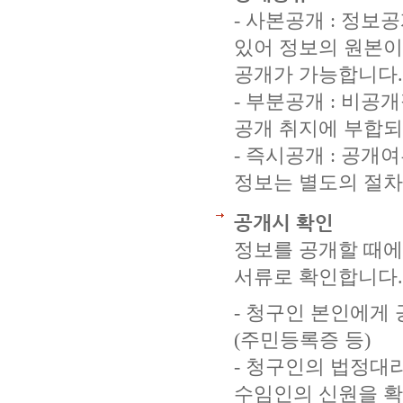
- 사본공개 : 정
있어 정보의 원본이
공개가 가능합니다.
- 부분공개 : 비
공개 취지에 부합되
- 즉시공개 : 공개
정보는 별도의 절차
공개시 확인
정보를 공개할 때에
서류로 확인합니다.
- 청구인 본인에게 
(주민등록증 등)
- 청구인의 법정대
수임인의 신원을 확