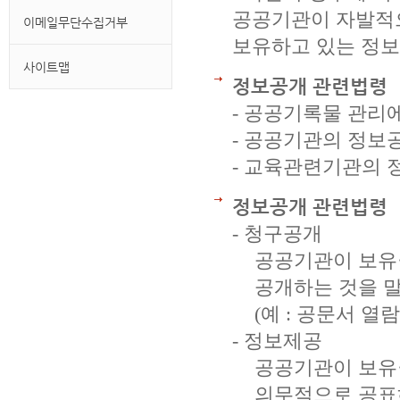
공공기관이 자발적으
이메일무단수집거부
보유하고 있는 정보
사이트맵
정보공개 관련법령
- 공공기록물 관리
- 공공기관의 정보
- 교육관련기관의 
정보공개 관련법령
- 청구공개
공공기관이 보유
공개하는 것을 
(예 : 공문서 열
- 정보제공
공공기관이 보유
의무적으로 공표