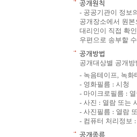
공개원칙
- 공공기관이 정보
공개장소에서 원본으
대리인이 직접 확인
우편으로 송부할 수
공개방법
공개대상별 공개방
- 녹음테이프, 녹화
- 영화필름 : 시청
- 마이크로필름 : 
- 사진 : 열람 또는
- 사진필름 : 열람
- 컴퓨터 처리정보 
공개종류