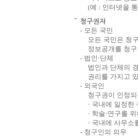
(예 : 인터넷을 
청구권자
- 모든 국민
모든 국민은 청
정보공개를 청구
- 법인·단체
법인과 단체의 
권리를 가지고 
- 외국인
청구권이 인정되
· 국내에 일정한
· 학술·연구를 
· 국내에 사무소
- 청구인의 의무